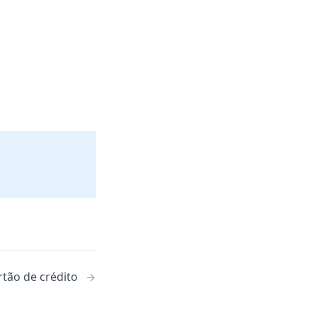
rtão de crédito