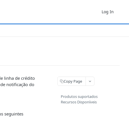
Log In
e linha de crédito
Copy Page
de notificação do
Produtos suportados
Recursos Disponíveis
os seguintes