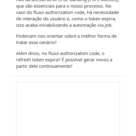
que são essenciais para o nosso processo. No
caso do fluxo authorization code, há necessidade
de interação do usuário e, como o token expira,
isso acaba inviabilizando a automação via job.
Poderiam nos orientar sobre a melhor forma de
tratar esse cenário?
Além disso, no fluxo authorization code, o
refresh token expira? É possível gerar novos a
partir dele continuamente?