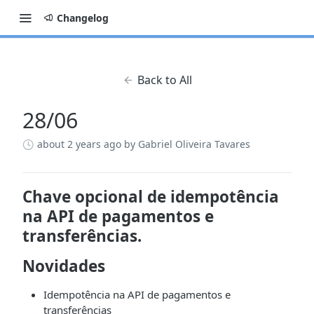
Changelog
Back to All
28/06
about 2 years ago
by Gabriel Oliveira Tavares
Chave opcional de idempotência
na API de pagamentos e
transferências.
Novidades
Idempotência na API de pagamentos e
transferências