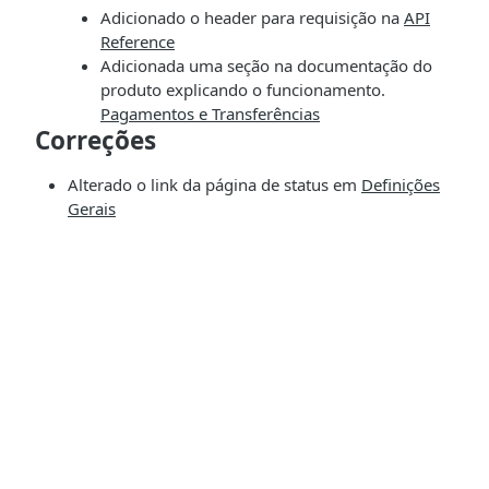
Adicionado o header para requisição na
API
Reference
Adicionada uma seção na documentação do
produto explicando o funcionamento.
Pagamentos e Transferências
Correções
Alterado o link da página de status em
Definições
Gerais