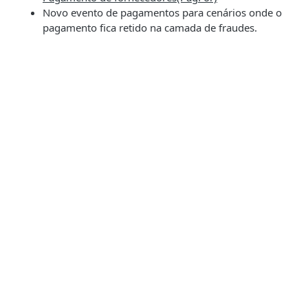
Novo evento de pagamentos para cenários onde o
pagamento fica retido na camada de fraudes.