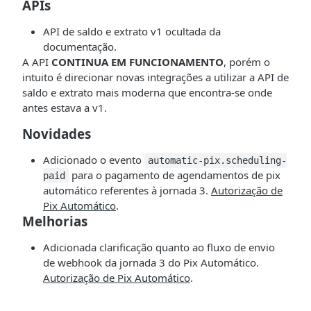
APIs
API de saldo e extrato v1 ocultada da
documentação.
A API
CONTINUA EM FUNCIONAMENTO
, porém o
intuito é direcionar novas integrações a utilizar a API de
saldo e extrato mais moderna que encontra-se onde
antes estava a v1.
Novidades
Adicionado o evento
automatic-pix.scheduling-
para o pagamento de agendamentos de pix
paid
automático referentes à jornada 3.
Autorização de
Pix Automático
.
Melhorias
Adicionada clarificação quanto ao fluxo de envio
de webhook da jornada 3 do Pix Automático.
Autorização de Pix Automático
.