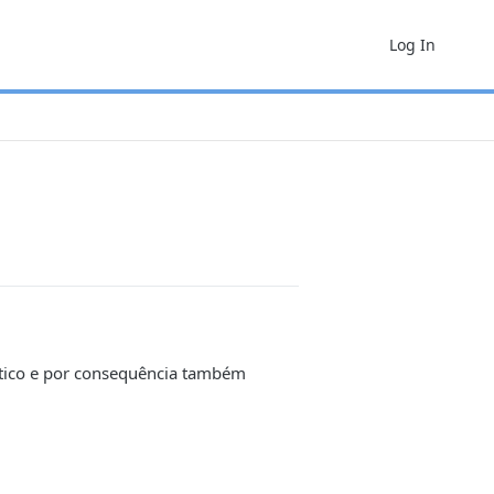
Log In
tico e por consequência também